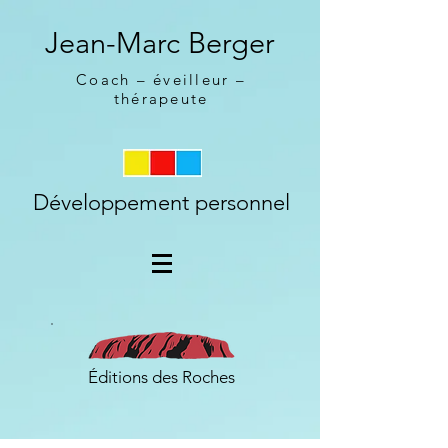
Jean-Marc Berger
Coach – éveilleur –
thérapeute
Développement personnel
Éditions des Roches