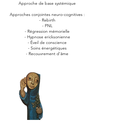
Approche de base systémique
Approches conjointes neuro-cognitives :​
- Rebirth
- PNL
- Régression mémorielle
- Hypnose ericksonienne
- Éveil de conscience
- Soins énergétiques
- Recouvrement d'âme