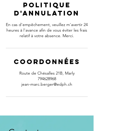
Politique
d'annulation
En cas d'empêchement, veuillez m'avertir 24
heures à l'avance afin de vous éviter les frais
relatif à votre absence. Merci.
Coordonnées
Route de Chésalles 21B, Marly
794628968
jean-marc.berger@edph.ch