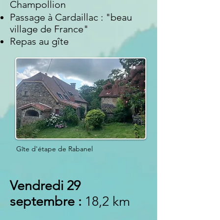
Champollion
Passage à Cardaillac : "beau
village de France"
Repas au gîte
Gîte d'étape de Rabanel
Vendredi 29
septembre :
18,2 km