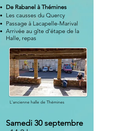
De
Rabanel
à Thémines
Les causses du Quercy
Passage à Lacapelle-Marival
Arrivée au gîte d'étape de la
Halle
, repas
L'ancienne halle de Thémines
Samedi 30 septembre