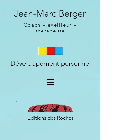
Jean-Marc Berger
Coach – éveilleur –
thérapeute
Développement personnel
Éditions des Roches