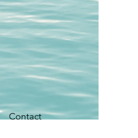
Contact