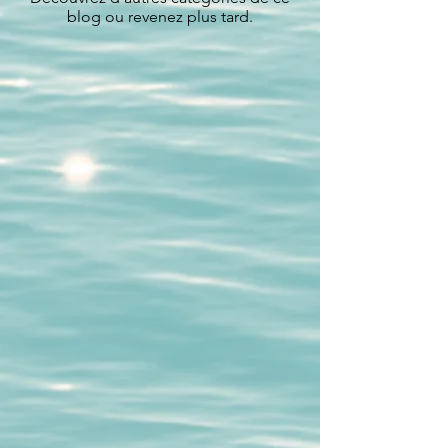
blog ou revenez plus tard.