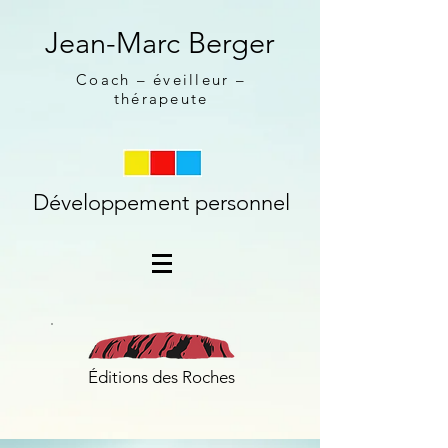
Jean-Marc Berger
Coach – éveilleur –
thérapeute
Développement personnel
Éditions des Roches