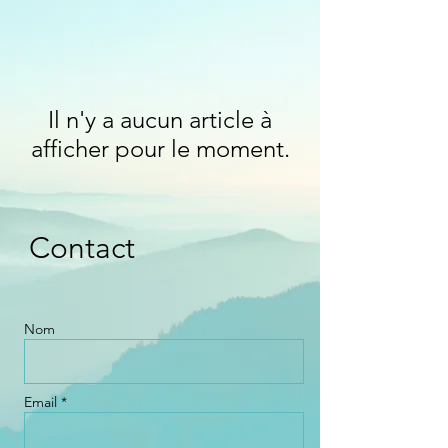
Il n'y a aucun article à
afficher pour le moment.
Contact
Nom
Email *