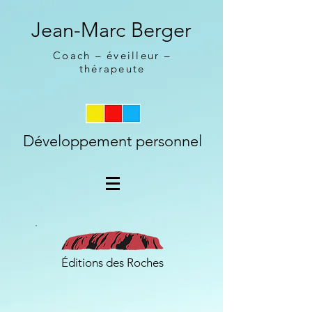
Jean-Marc Berger
Coach – éveilleur –
thérapeute
Développement personnel
Éditions des Roches